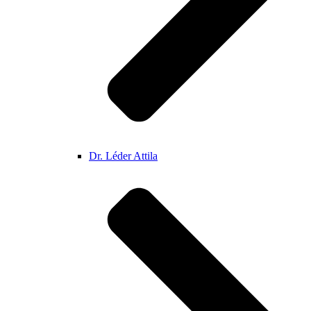
Dr. Léder Attila