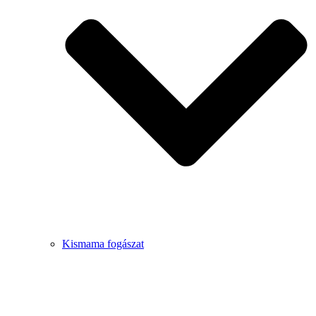
Kismama fogászat