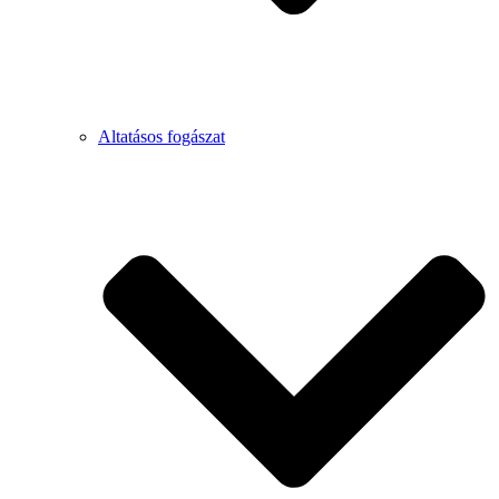
Altatásos fogászat