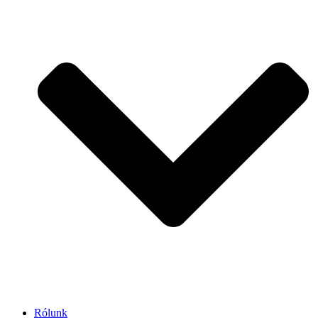
Rólunk