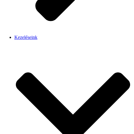
Kezeléseink