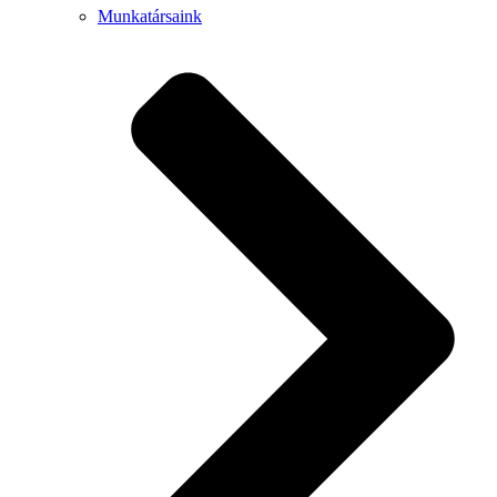
Munkatársaink