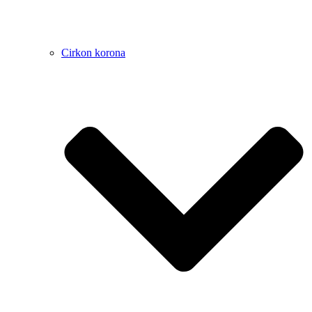
Cirkon korona