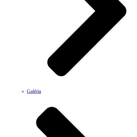
Galéria