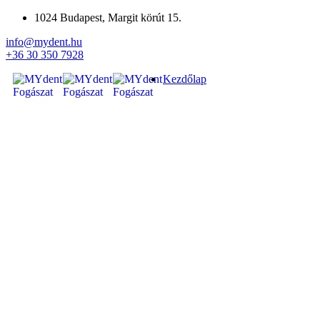
1024 Budapest, Margit körút 15.
info@mydent.hu
+36 30 350 7928
Kezdőlap