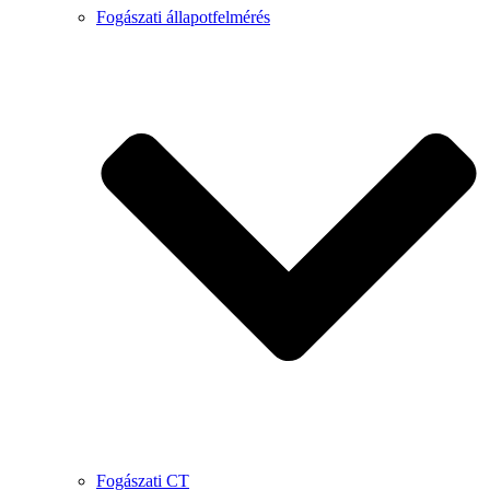
Fogászati állapotfelmérés
Fogászati CT