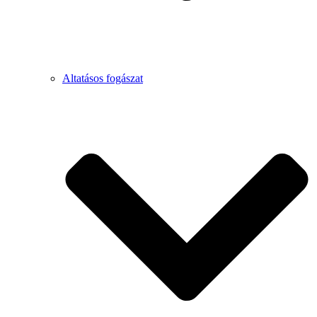
Altatásos fogászat