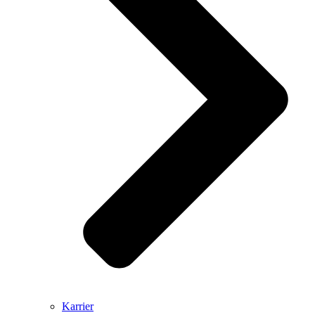
Karrier