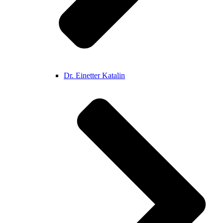
Dr. Einetter Katalin