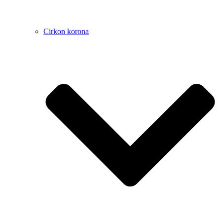
Cirkon korona